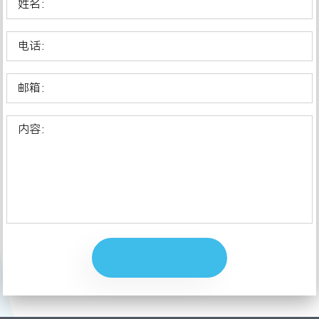
姓名：
电话：
邮箱：
内容：