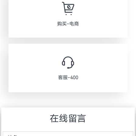
购买-电商
客服-400
在线留言