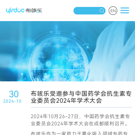
30
布咳乐受邀参与中国药学会抗生素专
业委员会2024年学术大会
2024-10
2024年10月26-27日，中国药学会抗生素专
业委员会2024年学术大会在成都顺利召开。
布咳乐作为一家致力于雾化吸入领域专药专