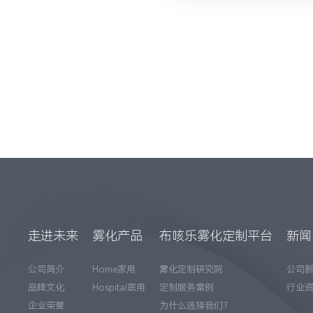
走进未来
雾化产品
布咳乐雾化定制平台
新闻
公司简介
Home家用
雾化定制研究院
公司
品牌文化
Hospital医用
定制服务案例
行业
企业荣誉
为什么选择我们？