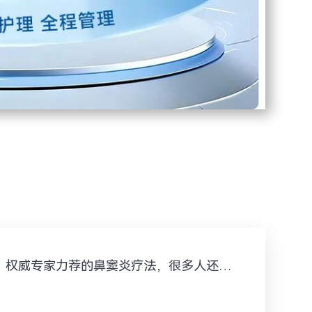
权威专家力荐的鼻窦炎疗法，很多人还不知道