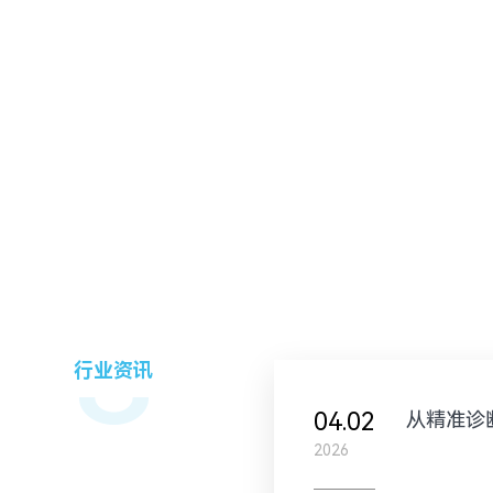
行业资讯
04.02
2026