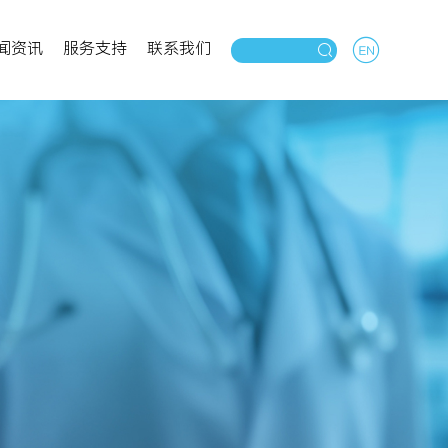
闻资讯
服务支持
联系我们