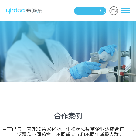
合作案例
目前已与国内外30余家化药、生物药和疫苗企业达成合作，已
广泛覆盖不同药物，不同适应症和不同年龄段人群。