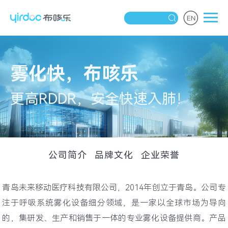
雾化快，布咳乐
更高RDDR，安全快速入肺！
公司简介
品牌文化
企业荣誉
公司简介
青岛未来移动医疗科技有限公司，2014年创立于青岛。公司专
注于呼吸系统雾化设备细分领域，是一家以全球市场为导向
的，集研发、生产和销售于一体的专业雾化设备提供商。产品