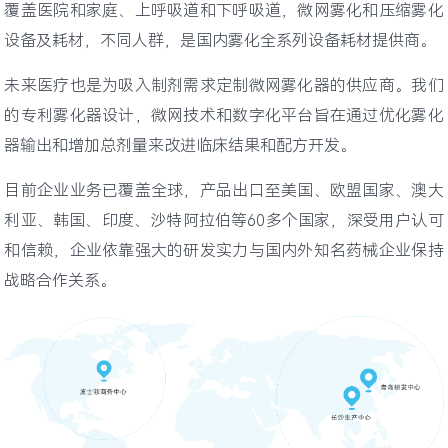
覆盖医院和家庭、上呼吸道和下呼吸道，微网雾化和压缩雾化
设备及耗材，不同人群，是国内雾化全系列设备耗材提供商。
未来医疗也是为吸入制剂需求定制微网雾化器的供应商。我们
的专利雾化器设计，微网技术和数字化平台旨在通过优化雾化
器输出和增加总剂量来改进临床结果和配方开发。
目前企业业务已覆盖全球，产品出口至美国、欧盟国家、澳大
利亚、韩国、印度、沙特阿拉伯等60多个国家，深受用户认可
和信赖，企业依靠强大的研发实力与国内外知名药械企业保持
战略合作关系。