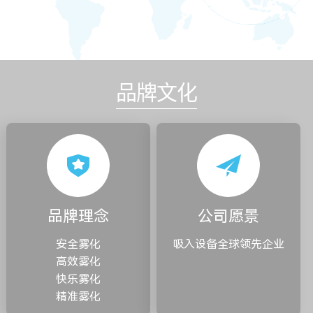
品牌文化
品牌理念
公司愿景
安全雾化
吸入设备全球领先企业
高效雾化
快乐雾化
精准雾化