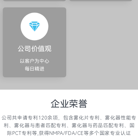
公司价值观
以客户为中心
每日精进
企业荣誉
公司共申请专利120余项，包含雾化片专利、雾化器性能专
利、雾化器与患者匹配专利、雾化器与药品匹配专利、国
际PCT专利等,获得NMPA/FDA/CE等多个国家专业认证